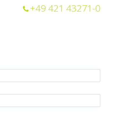
+49 421 43271-0