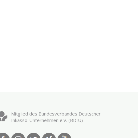
Mitglied des Bundesverbandes Deutscher
Inkasso-Unternehmen e.V. (BDIU)