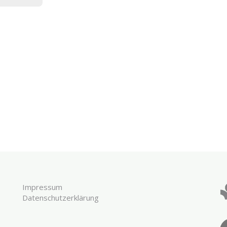
Impressum
Datenschutzerklärung