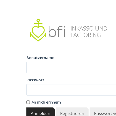
Benutzername
Passwort
An mich erinnern
Registrieren
Passwort v