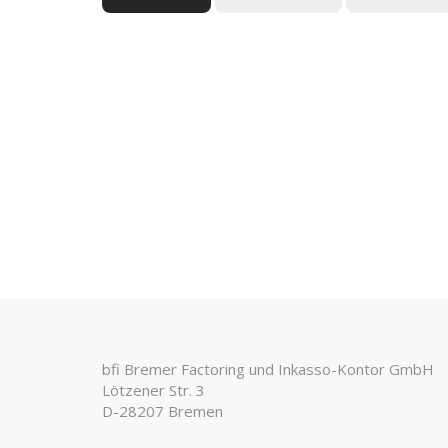
bfi Bremer Factoring und Inkasso-Kontor GmbH
Lötzener Str. 3
D-28207 Bremen